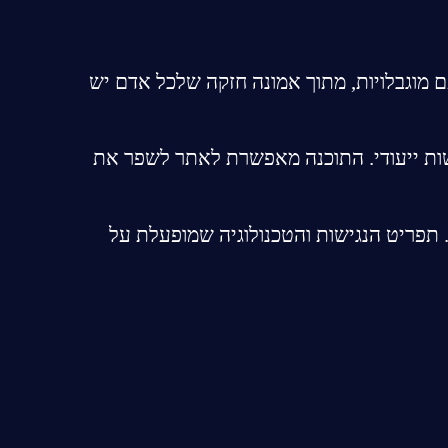
 מוגבלויות, מתוך אמונה חזקה שלכל אדם יש
שות ייעודי. התוכנה מאפשרת לאתר לשפר את
שמופיע בפינת הדף. תפריט הנגישות והטכנולוגיה שמופעלת על