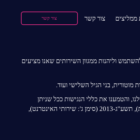
 ממליצים
צור קשר
צור קשר
להשתמש וליהנות ממגוון השירותים שאנו מציעים
מוטורית, בני הגיל השלישי ועוד.
ו, והטמענו את כללי הנגישות ככל שניתן
י האינטרנט),