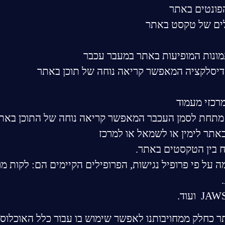
הפונטים באתר
מונות המופיעות באתר במעבר עכבר
 דיסלקציה המאפשר קריאה נוחה של תוכן באתר
רכזי מעמוד
 מתחת לסמן העכבר המאפשר קריאה נוחה של התוכן באת
תר לימין או לשמאל או למרכז
ח בין הטקסטים באתר.
על פי פרופיל נגישות, הפרופילים הקיימים הם: לקות מוטור
כחלק ממחויבותנו לאפשר שימוש בו עבור כלל האוכלוסיה