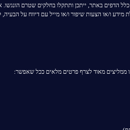
ת כלל הדפים באתר, ייתכן ותתקלו בחלקים שטרם הונגשו
 מידע ו/או הצעות שיפור ו/או מייל עם דיווח על הבעיה, 
נו ממליצים מאוד לצרף פרטים מלאים ככל שאפשר:
ם)