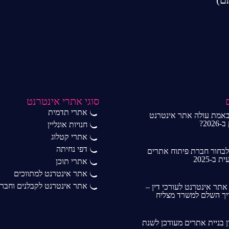
סוגי אתרי אינטרנט
אתרי תדמית
אמת עולה אתר אינטרנט
202?
חנויות אונליין
אתרי קטלוג
דפי נחיתה
לבחור חברת פיתוח אתרים
 ב-2025
אתרי תוכן
אתר אינטרנט למתווכים
אתר אינטרנט לקבלנים וחברות
 אתר אינטרנט לעורכי דין –
ך השלם למשרד מצליח
ן בניית אתרים מעודכן לשנת