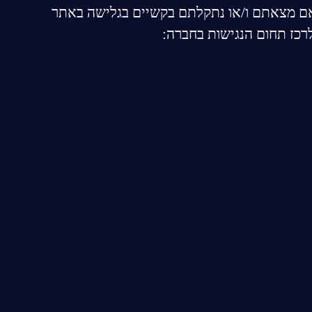
. אם מצאתם ו/או נתקלתם בקשיים בגלישה באתר
לרכז תחום הנגישות בחברה: