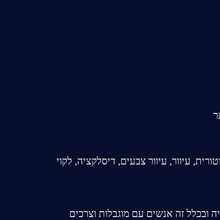
ר
ית, עיוור, עיוור צבעים, דיסלקציה, לקוי
 ובכלל זה אנשים עם מוגבלות וצרכים