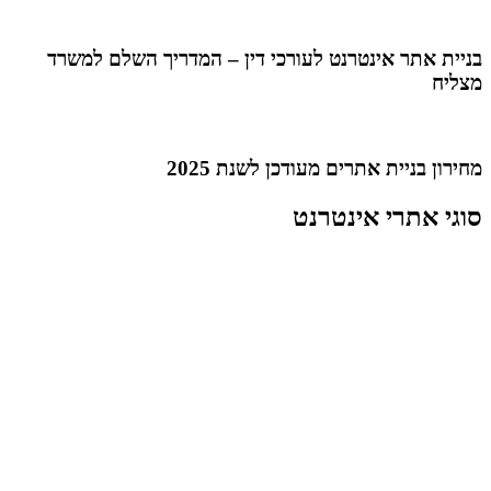
בניית אתר אינטרנט לעורכי דין – המדריך השלם למשרד
מצליח
מחירון בניית אתרים מעודכן לשנת 2025
סוגי אתרי אינטרנט