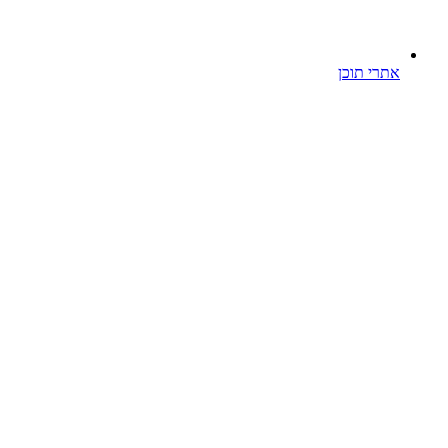
אתרי תוכן