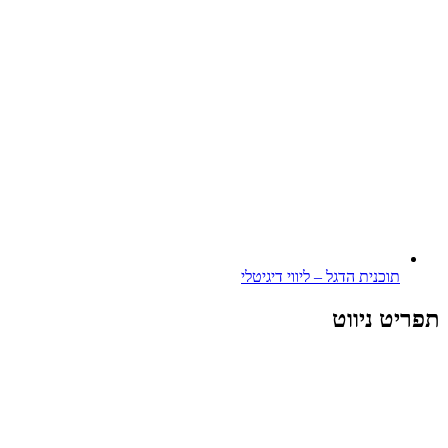
תוכנית הדגל – ליווי דיגיטלי
תפריט ניווט