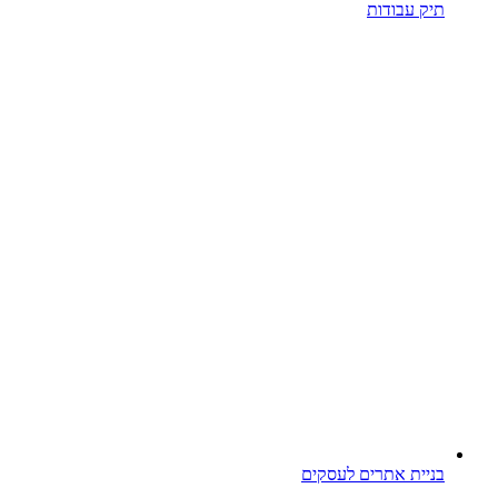
תיק עבודות
בניית אתרים לעסקים