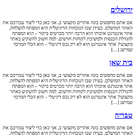
ירושלים
אם אתם מחפשים בונה אתרים מקצועי ב, אני כאן כדי ליצור עבורכם את
האתר המושלם. בעידן שבו הנוכחות הדיגיטלית היא המפתח להצלחה,
אתר אינטרנט איכותי הוא הרבה יותר מכרטיס ביקור – הוא המפתח
להגדלת הכנסות ולמשיכת לקוחות חדשים. למה חשוב להשקיע באתר
מקצועי? אתר אינטרנט הוא לא רק נכס דיגיטלי – הוא הכלי המרכזי
שמייצג […]
בית שאן
אם אתם מחפשים בונה אתרים מקצועי ב, אני כאן כדי ליצור עבורכם את
האתר המושלם. בעידן שבו הנוכחות הדיגיטלית היא המפתח להצלחה,
אתר אינטרנט איכותי הוא הרבה יותר מכרטיס ביקור – הוא המפתח
להגדלת הכנסות ולמשיכת לקוחות חדשים. למה חשוב להשקיע באתר
מקצועי? אתר אינטרנט הוא לא רק נכס דיגיטלי – הוא הכלי המרכזי
שמייצג […]
טבריה
אם אתם מחפשים בונה אתרים מקצועי ב, אני כאן כדי ליצור עבורכם את
האתר המושלם. בעידן שבו הנוכחות הדיגיטלית היא המפתח להצלחה,