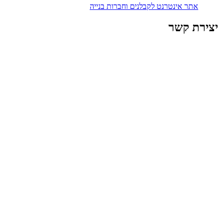
אתר אינטרנט לקבלנים וחברות בנייה
יצירת קשר