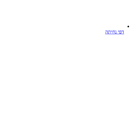
דפי נחיתה