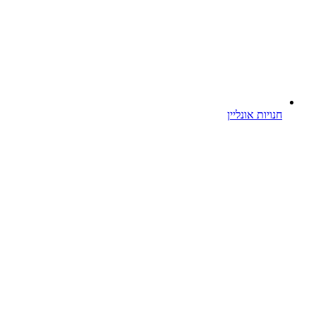
חנויות אונליין