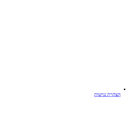
הצהרת נגישות