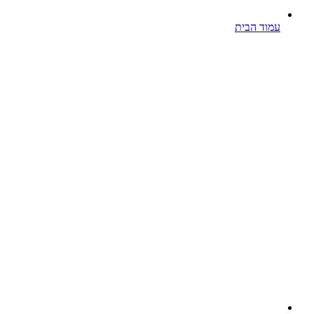
עמוד הבית