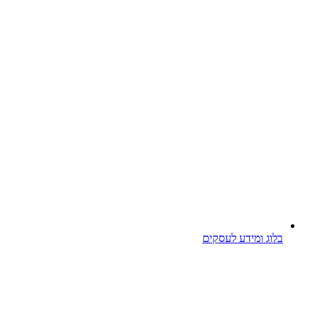
בלוג ומידע לעסקים