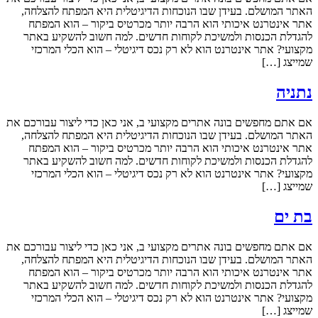
האתר המושלם. בעידן שבו הנוכחות הדיגיטלית היא המפתח להצלחה,
אתר אינטרנט איכותי הוא הרבה יותר מכרטיס ביקור – הוא המפתח
להגדלת הכנסות ולמשיכת לקוחות חדשים. למה חשוב להשקיע באתר
מקצועי? אתר אינטרנט הוא לא רק נכס דיגיטלי – הוא הכלי המרכזי
שמייצג […]
נתניה
אם אתם מחפשים בונה אתרים מקצועי ב, אני כאן כדי ליצור עבורכם את
האתר המושלם. בעידן שבו הנוכחות הדיגיטלית היא המפתח להצלחה,
אתר אינטרנט איכותי הוא הרבה יותר מכרטיס ביקור – הוא המפתח
להגדלת הכנסות ולמשיכת לקוחות חדשים. למה חשוב להשקיע באתר
מקצועי? אתר אינטרנט הוא לא רק נכס דיגיטלי – הוא הכלי המרכזי
שמייצג […]
בת ים
אם אתם מחפשים בונה אתרים מקצועי ב, אני כאן כדי ליצור עבורכם את
האתר המושלם. בעידן שבו הנוכחות הדיגיטלית היא המפתח להצלחה,
אתר אינטרנט איכותי הוא הרבה יותר מכרטיס ביקור – הוא המפתח
להגדלת הכנסות ולמשיכת לקוחות חדשים. למה חשוב להשקיע באתר
מקצועי? אתר אינטרנט הוא לא רק נכס דיגיטלי – הוא הכלי המרכזי
שמייצג […]