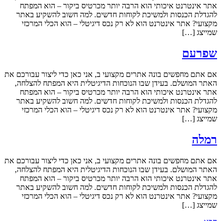
אתר אינטרנט איכותי הוא הרבה יותר מכרטיס ביקור – הוא המפתח
להגדלת הכנסות ולמשיכת לקוחות חדשים. למה חשוב להשקיע באתר
מקצועי? אתר אינטרנט הוא לא רק נכס דיגיטלי – הוא הכלי המרכזי
שמייצג […]
שפרעם
אם אתם מחפשים בונה אתרים מקצועי ב, אני כאן כדי ליצור עבורכם את
האתר המושלם. בעידן שבו הנוכחות הדיגיטלית היא המפתח להצלחה,
אתר אינטרנט איכותי הוא הרבה יותר מכרטיס ביקור – הוא המפתח
להגדלת הכנסות ולמשיכת לקוחות חדשים. למה חשוב להשקיע באתר
מקצועי? אתר אינטרנט הוא לא רק נכס דיגיטלי – הוא הכלי המרכזי
שמייצג […]
רמלה
אם אתם מחפשים בונה אתרים מקצועי ב, אני כאן כדי ליצור עבורכם את
האתר המושלם. בעידן שבו הנוכחות הדיגיטלית היא המפתח להצלחה,
אתר אינטרנט איכותי הוא הרבה יותר מכרטיס ביקור – הוא המפתח
להגדלת הכנסות ולמשיכת לקוחות חדשים. למה חשוב להשקיע באתר
מקצועי? אתר אינטרנט הוא לא רק נכס דיגיטלי – הוא הכלי המרכזי
שמייצג […]