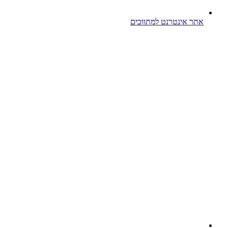
אתר אינטרנט למתווכים