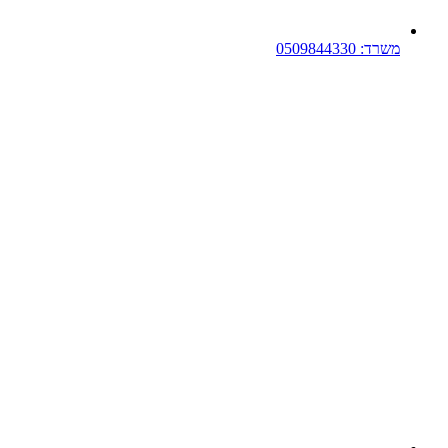
משרד: 0509844330