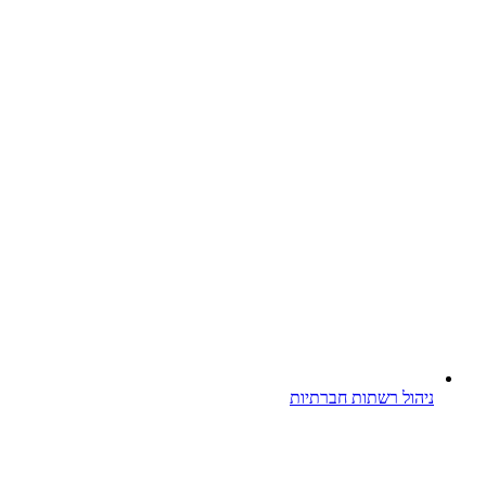
ניהול רשתות חברתיות