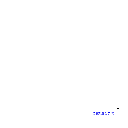
מיתוג ועיצוב