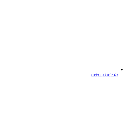
מדיניות פרטיות