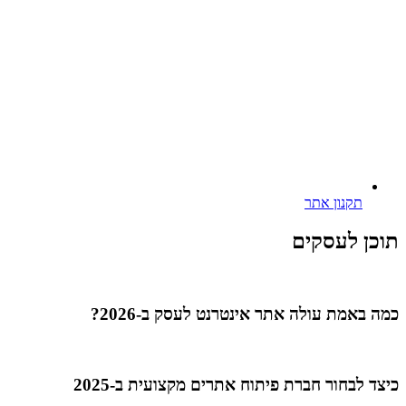
תקנון אתר
תוכן לעסקים
כמה באמת עולה אתר אינטרנט לעסק ב-2026?
כיצד לבחור חברת פיתוח אתרים מקצועית ב-2025