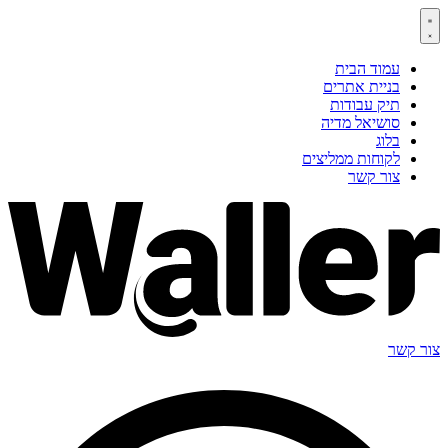
דלג
לתוכן
עמוד הבית
בניית אתרים
תיק עבודות
סושיאל מדיה
בלוג
לקוחות ממליצים
צור קשר
צור קשר