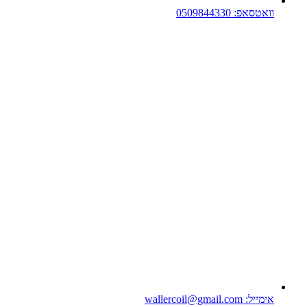
וואטסאפ: 0509844330
אימייל: wallercoil@gmail.com