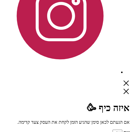
איזה כיף 🥳
אם הגעתם לכאן סימן שהגיע הזמן לקחת את העסק צעד קדימה.