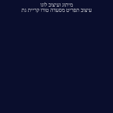
מיתוג ועיצוב לוגו
עיצוב תפריט מסעדה טורו קריית גת