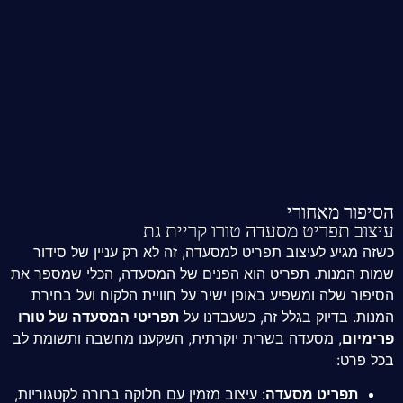
הסיפור מאחורי
עיצוב תפריט מסעדה טורו קריית גת
כשזה מגיע לעיצוב תפריט למסעדה, זה לא רק עניין של סידור
שמות המנות. תפריט הוא הפנים של המסעדה, הכלי שמספר את
הסיפור שלה ומשפיע באופן ישיר על חוויית הלקוח ועל בחירת
המנות. בדיוק בגלל זה, כשעבדנו על
תפריטי המסעדה של טורו
פרימיום
, מסעדה בשרית יוקרתית, השקענו מחשבה ותשומת לב
בכל פרט:
תפריט מסעדה
: עיצוב מזמין עם חלוקה ברורה לקטגוריות,