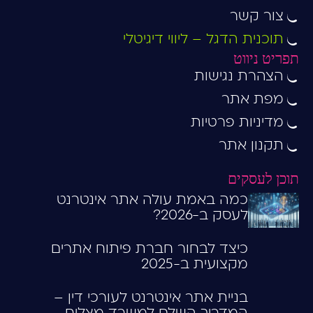
צור קשר
תוכנית הדגל – ליווי דיגיטלי
תפריט ניווט
הצהרת נגישות
מפת אתר
מדיניות פרטיות
תקנון אתר
תוכן לעסקים
כמה באמת עולה אתר אינטרנט
לעסק ב-2026?
כיצד לבחור חברת פיתוח אתרים
מקצועית ב-2025
בניית אתר אינטרנט לעורכי דין –