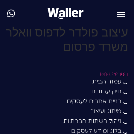
עיצוב פולדר לדפוס וואלר
משרד פרסום
תפריט ניווט
עמוד הבית
תיק עבודות
בניית אתרים לעסקים
מיתוג ועיצוב
ניהול רשתות חברתיות
בלוג ומידע לעסקים