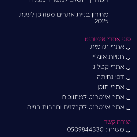
המדריך השלם למשרד מצליח
מחירון בניית אתרים מעודכן לשנת
2025
סוגי אתרי אינטרנט
אתרי תדמית
חנויות אונליין
אתרי קטלוג
דפי נחיתה
אתרי תוכן
אתר אינטרנט למתווכים
אתר אינטרנט לקבלנים וחברות בנייה
יצירת קשר
משרד: 0509844330