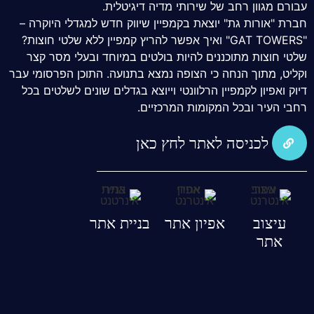
עבורם מגוון רחב של שירותי מדיה דיגיטלית.
חברת "אורות גת" יוצאת בקמפיין שיווק חדש למגדלי היוקרה –
"GAT TOWERS" ואיך אפשר להריץ קמפיין ללא שלטי חוצות?
שלטי חוצות מתוכננים להיות בולטים במיוחד ובעלי מסר קצר
וקליט, מתוך הנחה כי הצופה נמצא בתנועה. התוכן הפרסומי עבר
דיוק ואפיון לקמפיין הרלוונטי וייוצא בגדלים שונים לשלטים בכל
רחבי העיר ובכל המקומות המרכזיים.
לכניסה לאתר לחץ כאן
עיצוב
אפיון אתר
בניית אתר
אתר