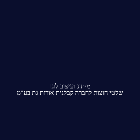
מיתוג ועיצוב לוגו
שלטי חוצות לחברה קבלנית אורות גת בע"מ