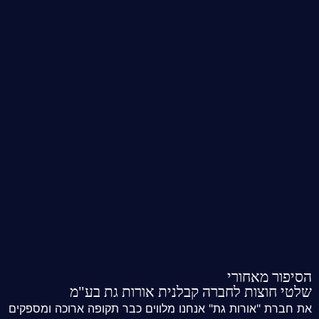
הסיפור מאחורי
שלטי חוצות לחברה קבלנית אורות גת בע"מ
את חברת "אורות גת" אנחנו מלווים כבר תקופה ארוכה ומספקים