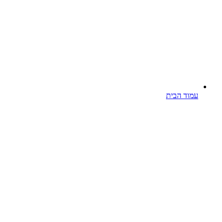
עמוד הבית