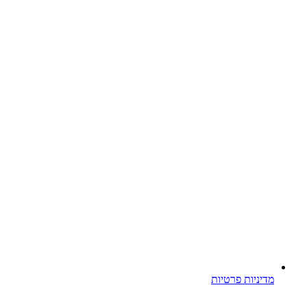
מדיניות פרטיות