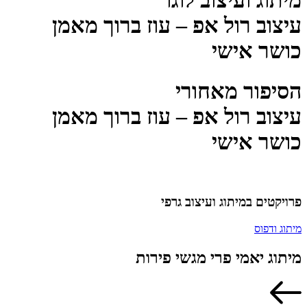
מיתוג ועיצוב לוגו
עיצוב רול אפ – עוז ברוך מאמן
כושר אישי
הסיפור מאחורי
עיצוב רול אפ – עוז ברוך מאמן
כושר אישי
פרויקטים במיתוג ועיצוב גרפי
מיתוג ודפוס
מיתוג יאמי פרי מגשי פירות