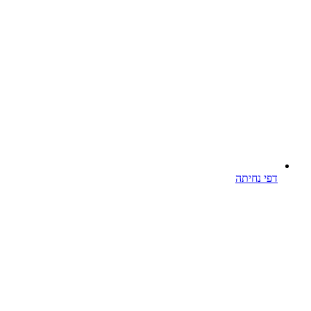
דפי נחיתה