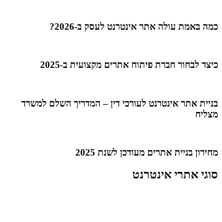
כמה באמת עולה אתר אינטרנט לעסק ב-2026?
כיצד לבחור חברת פיתוח אתרים מקצועית ב-2025
בניית אתר אינטרנט לעורכי דין – המדריך השלם למשרד
מצליח
מחירון בניית אתרים מעודכן לשנת 2025
סוגי אתרי אינטרנט