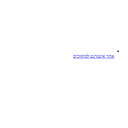
אתר אינטרנט למתווכים