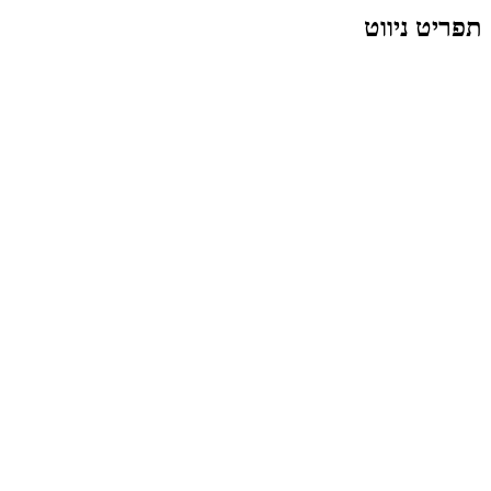
תפריט ניווט