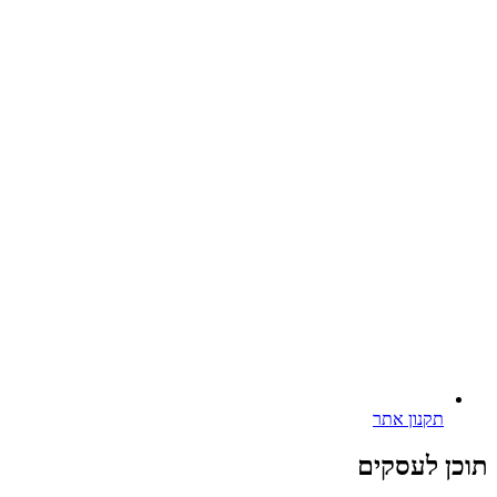
תקנון אתר
תוכן לעסקים