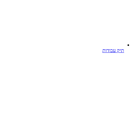
תיק עבודות