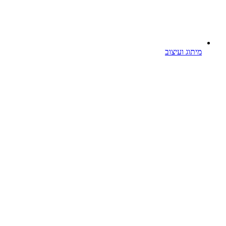
מיתוג ועיצוב