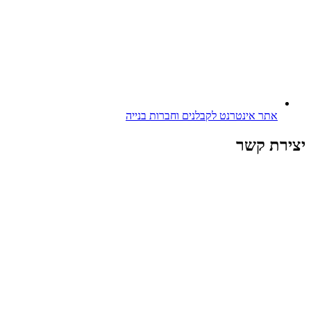
אתר אינטרנט לקבלנים וחברות בנייה
יצירת קשר