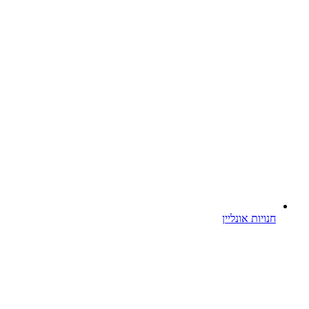
חנויות אונליין