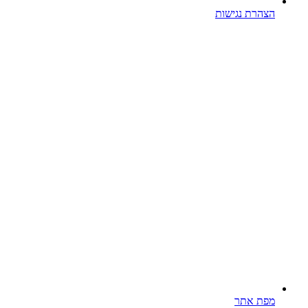
הצהרת נגישות
מפת אתר