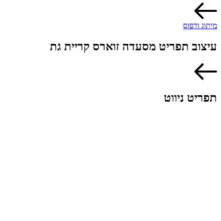
מיתוג ודפוס
עיצוב תפריט מסעדה זוארס קריית גת
תפריט ניווט