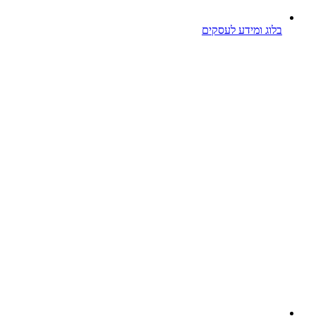
בלוג ומידע לעסקים