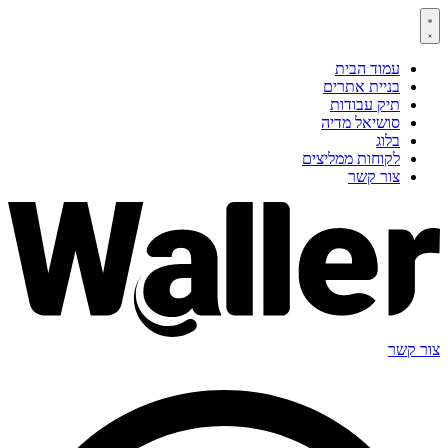
דלג
לתוכן
עמוד הבית
בניית אתרים
תיק עבודות
סושיאל מדיה
בלוג
לקוחות ממליצים
צור קשר
צור קשר