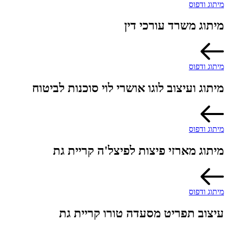
מיתוג ודפוס
מיתוג משרד עורכי דין
מיתוג ודפוס
מיתוג ועיצוב לוגו אושרי לוי סוכנות לביטוח
מיתוג ודפוס
מיתוג מארזי פיצות לפיצל'ה קריית גת
מיתוג ודפוס
עיצוב תפריט מסעדה טורו קריית גת