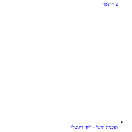
צור קשר
תוכנית הדגל – ליווי דיגיטלי