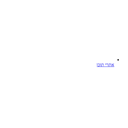
אתרי תוכן