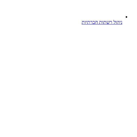
ניהול רשתות חברתיות