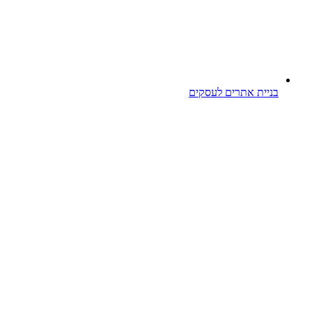
בניית אתרים לעסקים