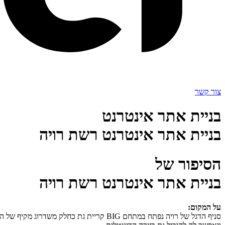
צור קשר
בניית אתר אינטרנט
בניית אתר אינטרנט רשת רויה
הסיפור של
בניית אתר אינטרנט רשת רויה
על המקום:
סניף הדגל של רויה נפתח במתחם BIG קריי