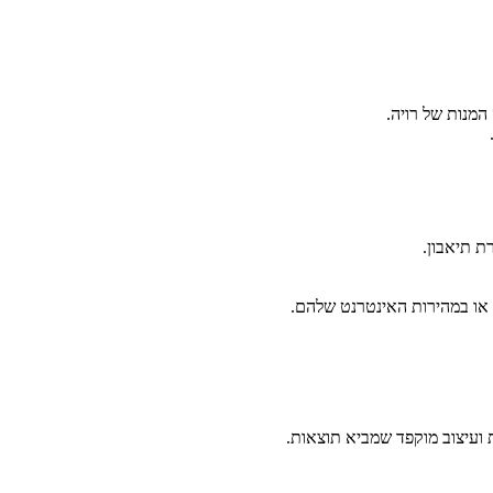
המנות של רויה.
ת תיאבון.
 או במהירות האינטרנט שלהם.
 ועיצוב מוקפד שמביא תוצאות.