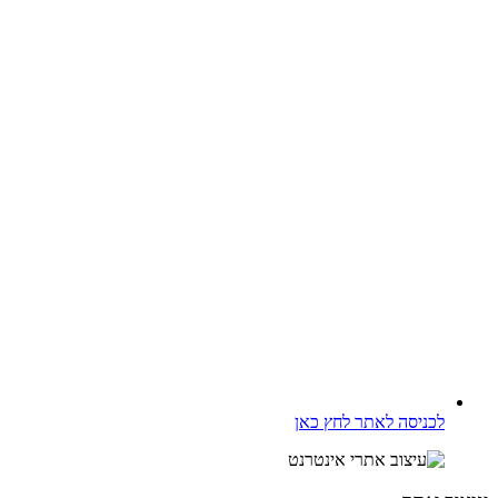
לכניסה לאתר לחץ כאן