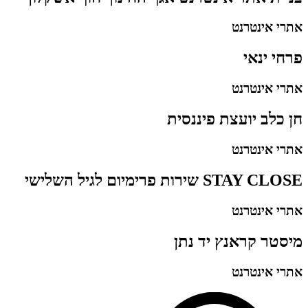
אתרי אינטרנט
פרחי ינאי
אתרי אינטרנט
חן כלב יועצת פיננסית
אתרי אינטרנט
STAY CLOSE שירות פרימיום לגיל השלישי
אתרי אינטרנט
מיסטר קראנץ יד נתן
אתרי אינטרנט