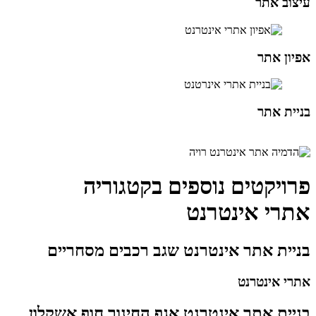
עיצוב אתר
אפיון אתר
בניית אתר
פרויקטים נוספים בקטגוריה
אתרי אינטרנט
בניית אתר אינטרנט שגב רכבים מסחריים
אתרי אינטרנט
בניית אתר אינטרנט אגף החינוך חוף אשקלון