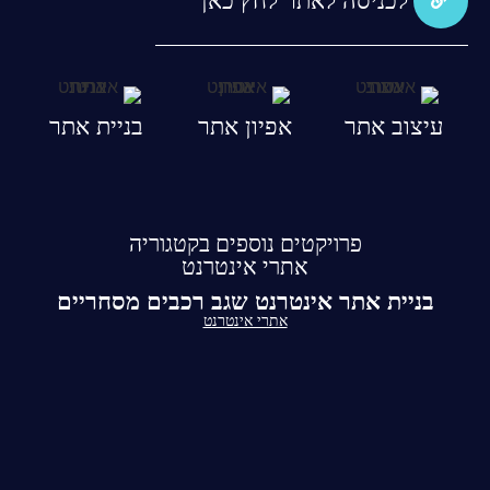
לכניסה לאתר לחץ כאן
עיצוב אתר
אפיון אתר
בניית אתר
פרויקטים נוספים בקטגוריה
אתרי אינטרנט
בניית אתר אינטרנט שגב רכבים מסחריים
אתרי אינטרנט