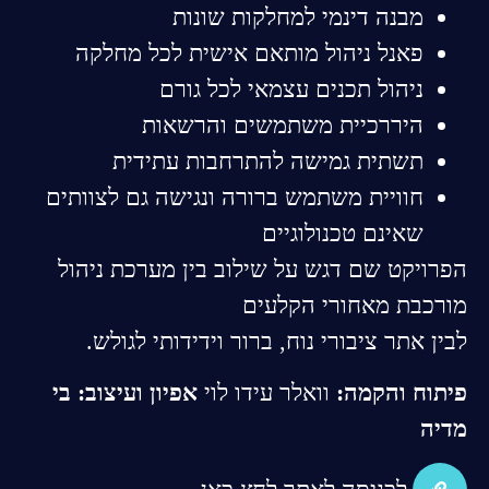
מבנה דינמי למחלקות שונות
פאנל ניהול מותאם אישית לכל מחלקה
ניהול תכנים עצמאי לכל גורם
היררכיית משתמשים והרשאות
תשתית גמישה להתרחבות עתידית
חוויית משתמש ברורה ונגישה גם לצוותים
שאינם טכנולוגיים
הפרויקט שם דגש על שילוב בין מערכת ניהול
מורכבת מאחורי הקלעים
לבין אתר ציבורי נוח, ברור וידידותי לגולש.
פיתוח והקמה:
וואלר עידו לוי
אפיון ועיצוב: בי
מדיה