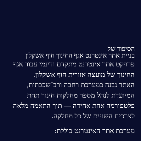
הסיפור של
בניית אתר אינטרנט אגף החינוך חוף אשקלון
פרויקט אתר אינטרנט מתקדם ודינמי עבור אגף
החינוך של מועצה אזורית חוף אשקלון.
האתר נבנה כמערכת רחבה ורב־שכבתית,
המיועדת לנהל מספר מחלקות חינוך תחת
פלטפורמה אחת אחידה — תוך התאמה מלאה
לצרכים השונים של כל מחלקה.
מערכת אתר האינטרנט כוללת: