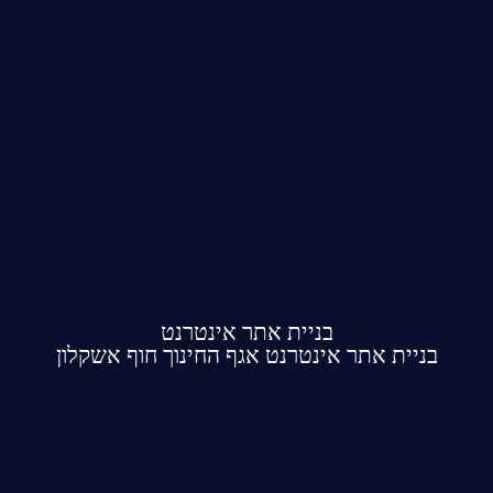
בניית אתר אינטרנט
בניית אתר אינטרנט אגף החינוך חוף אשקלון