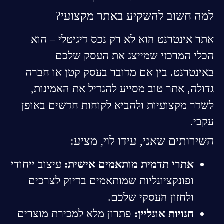
למה חשוב להשקיע באתר מקצועי?
אתר אינטרנט הוא לא רק נכס דיגיטלי – הוא
הכלי המרכזי שמייצג את העסק שלכם
באינטרנט. בין אם מדובר בעסק קטן או חברה
גדולה, אתר טוב מסייע להגדיל את האמינות,
לשדר מקצועיות ולהביא לקוחות חדשים באופן
עקבי.
השירותים שאני, עידו לוי, מציע:
אתרי תדמית מותאמים אישית:
עיצוב ייחודי
ופונקציונליות שמותאמים בדיוק לצרכים
ולחזון העסקי שלכם.
חנויות אונליין:
פתרון מלא למכירת מוצרים