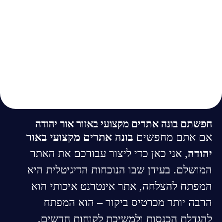
חפשתם בונה אתרים מקצועי באזור אור יהודה
אם אתם מחפשים
בונה אתרים מקצועי באור
יהודה
, אני כאן כדי ליצור עבורכם את האתר
המושלם. בעידן שבו הנוכחות הדיגיטלית היא
המפתח להצלחה, אתר אינטרנט איכותי הוא
הרבה יותר מכרטיס ביקור – הוא המפתח
להגדלת הכנסות ולמשיכת לקוחות חדשים.