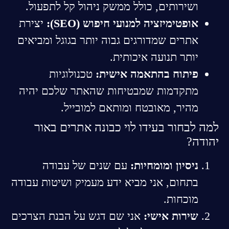
ושירותים, כולל ממשק ניהול קל לתפעול.
אופטימיזציה למנועי חיפוש (SEO):
יצירת
אתרים שמדורגים גבוה יותר בגוגל ומביאים
יותר תנועה איכותית.
פיתוח בהתאמה אישית:
טכנולוגיות
מתקדמות שמבטיחות שהאתר שלכם יהיה
מהיר, מאובטח ומותאם למובייל.
למה לבחור בעידו לוי כבונה אתרים באור
יהודה?
ניסיון ומומחיות:
עם שנים של עבודה
בתחום, אני מביא ידע מעמיק ושיטות עבודה
מוכחות.
שירות אישי:
אני שם דגש על הבנת הצרכים