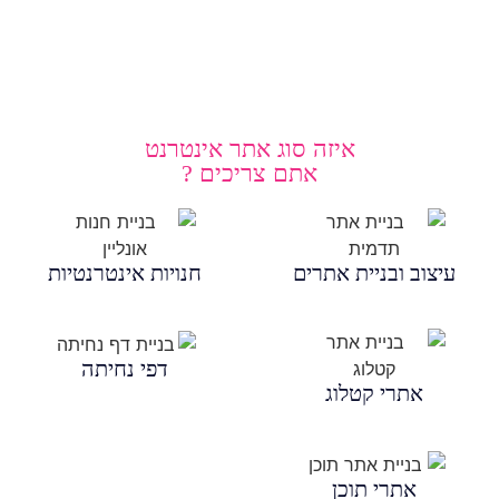
איזה סוג אתר אינטרנט
אתם צריכים ?
עיצוב ובניית אתרים
חנויות אינטרנטיות
דפי נחיתה
אתרי קטלוג
אתרי תוכן