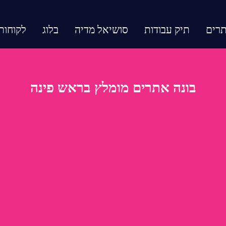
תרים
תיק עבודות
סושיאל מדיה
בלוג
לקוחות
בונה אתרים מומלץ בראש פינה