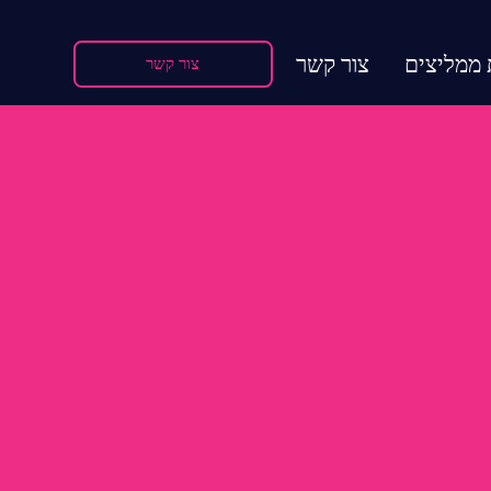
 ממליצים
צור קשר
צור קשר