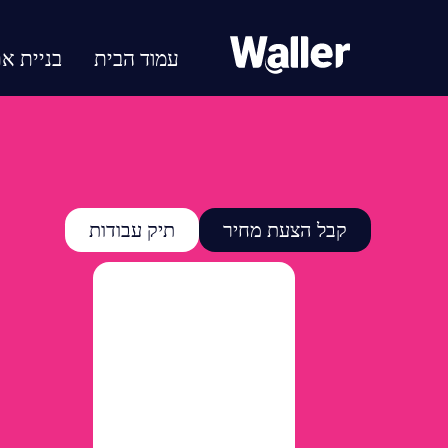
עמוד הבית
בניית א
קבל הצעת מחיר
תיק עבודות