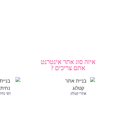
איזה סוג אתר אינטרנט
אתם צריכים ?
אתרי קטלוג
דפי נחי