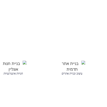
עיצוב ובניית אתרים
חנויות אינטרנטיות