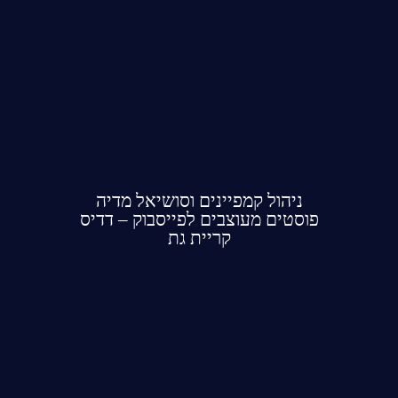
ניהול קמפיינים וסושיאל מדיה
פוסטים מעוצבים לפייסבוק – דדיס
קריית גת