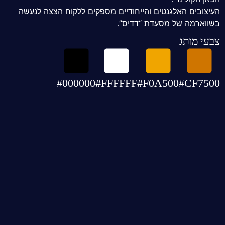
העיצובים האלגנטים והייחודיים מספקים ללקוח הצצה לנעשה
בשווארמה של מסעדת “דדיס”.
צבעי מותג
#000000
#FFFFFF
#F0A500
#CF7500